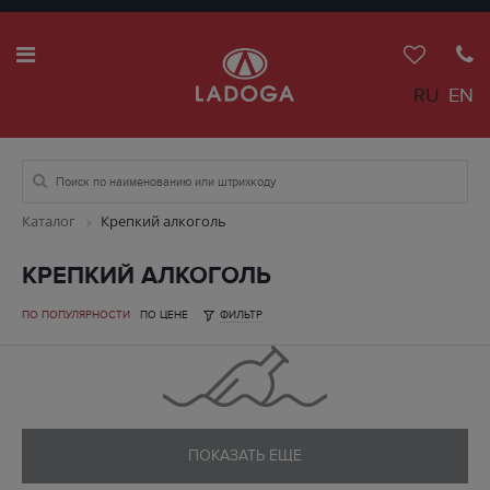
RU
EN
Каталог
Крепкий алкоголь
КРЕПКИЙ АЛКОГОЛЬ
ПО ПОПУЛЯРНОСТИ
ПО ЦЕНЕ
ФИЛЬТР
ПОКАЗАТЬ ЕЩЕ