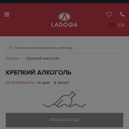
RU
EN
Каталог
Крепкий алкоголь
КРЕПКИЙ АЛКОГОЛЬ
ПО ПОПУЛЯРНОСТИ
ПО ЦЕНЕ
ФИЛЬТР
ПОКАЗАТЬ ЕЩЕ