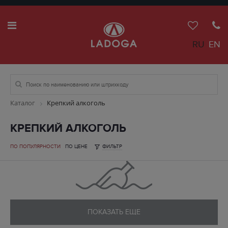
RU
EN
Каталог
Крепкий алкоголь
КРЕПКИЙ АЛКОГОЛЬ
ПО ПОПУЛЯРНОСТИ
ПО ЦЕНЕ
ФИЛЬТР
ПОКАЗАТЬ ЕЩЕ