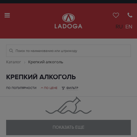
RU
EN
Каталог
Крепкий алкоголь
КРЕПКИЙ АЛКОГОЛЬ
ПО ПОПУЛЯРНОСТИ
ПО ЦЕНЕ
ФИЛЬТР
ПОКАЗАТЬ ЕЩЕ