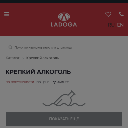
RU
EN
Каталог
Крепкий алкоголь
КРЕПКИЙ АЛКОГОЛЬ
ПО ПОПУЛЯРНОСТИ
ПО ЦЕНЕ
ФИЛЬТР
ПОКАЗАТЬ ЕЩЕ