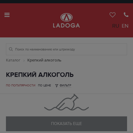
RU
EN
Каталог
Крепкий алкоголь
КРЕПКИЙ АЛКОГОЛЬ
ПО ПОПУЛЯРНОСТИ
ПО ЦЕНЕ
ФИЛЬТР
ПОКАЗАТЬ ЕЩЕ