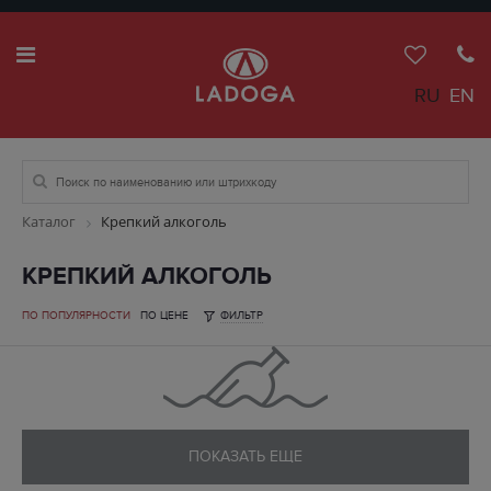
RU
EN
Каталог
Крепкий алкоголь
КРЕПКИЙ АЛКОГОЛЬ
ПО ПОПУЛЯРНОСТИ
ПО ЦЕНЕ
ФИЛЬТР
ПОКАЗАТЬ ЕЩЕ