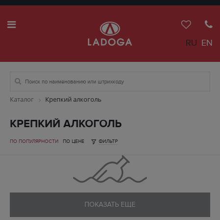
RU
EN
Каталог
Крепкий алкоголь
КРЕПКИЙ АЛКОГОЛЬ
ПО ПОПУЛЯРНОСТИ
ПО ЦЕНЕ
ФИЛЬТР
ПОКАЗАТЬ ЕЩЕ