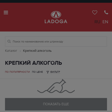
RU
EN
Каталог
Крепкий алкоголь
КРЕПКИЙ АЛКОГОЛЬ
ПО ПОПУЛЯРНОСТИ
ПО ЦЕНЕ
ФИЛЬТР
ПОКАЗАТЬ ЕЩЕ