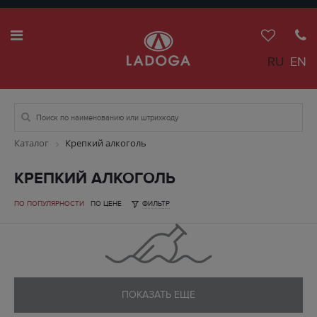
RU
EN
Каталог
Крепкий алкоголь
КРЕПКИЙ АЛКОГОЛЬ
ПО ПОПУЛЯРНОСТИ
ПО ЦЕНЕ
ФИЛЬТР
ПОКАЗАТЬ ЕЩЕ