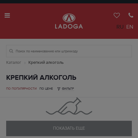
RU
EN
Каталог
Крепкий алкоголь
КРЕПКИЙ АЛКОГОЛЬ
ПО ПОПУЛЯРНОСТИ
ПО ЦЕНЕ
ФИЛЬТР
ПОКАЗАТЬ ЕЩЕ