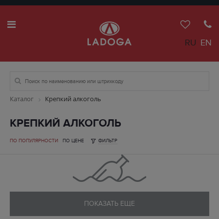
RU
EN
Каталог
Крепкий алкоголь
КРЕПКИЙ АЛКОГОЛЬ
ПО ПОПУЛЯРНОСТИ
ПО ЦЕНЕ
ФИЛЬТР
ПОКАЗАТЬ ЕЩЕ