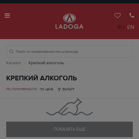
RU
EN
Каталог
Крепкий алкоголь
КРЕПКИЙ АЛКОГОЛЬ
ПО ПОПУЛЯРНОСТИ
ПО ЦЕНЕ
ФИЛЬТР
ПОКАЗАТЬ ЕЩЕ