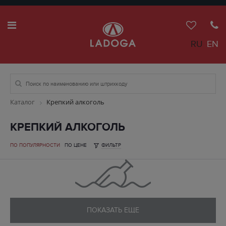
RU
EN
Каталог
Крепкий алкоголь
КРЕПКИЙ АЛКОГОЛЬ
ПО ПОПУЛЯРНОСТИ
ПО ЦЕНЕ
ФИЛЬТР
ПОКАЗАТЬ ЕЩЕ