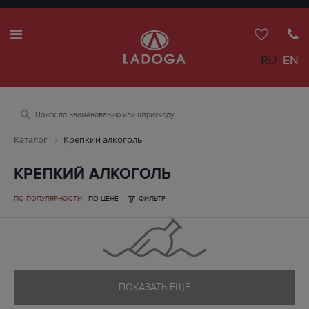
RU
EN
Каталог
Крепкий алкоголь
КРЕПКИЙ АЛКОГОЛЬ
ПО ПОПУЛЯРНОСТИ
ПО ЦЕНЕ
ФИЛЬТР
ПОКАЗАТЬ ЕЩЕ