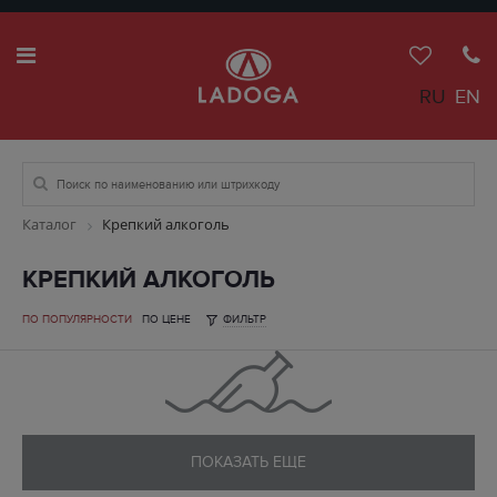
RU
EN
Каталог
Крепкий алкоголь
КРЕПКИЙ АЛКОГОЛЬ
ПО ПОПУЛЯРНОСТИ
ПО ЦЕНЕ
ФИЛЬТР
ПОКАЗАТЬ ЕЩЕ