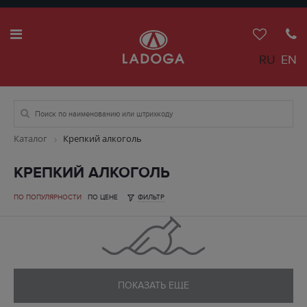
RU
EN
Каталог
Крепкий алкоголь
КРЕПКИЙ АЛКОГОЛЬ
ПО ПОПУЛЯРНОСТИ
ПО ЦЕНЕ
ФИЛЬТР
ПОКАЗАТЬ ЕЩЕ