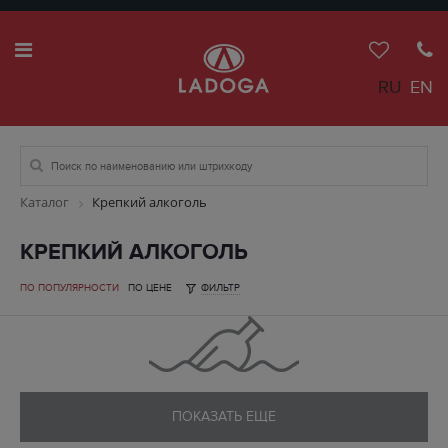
RU
EN
Каталог
Крепкий алкоголь
КРЕПКИЙ АЛКОГОЛЬ
ПО ПОПУЛЯРНОСТИ
ПО ЦЕНЕ
ФИЛЬТР
ПОКАЗАТЬ ЕЩЕ