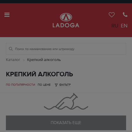
RU
EN
Каталог
Крепкий алкоголь
КРЕПКИЙ АЛКОГОЛЬ
ПО ПОПУЛЯРНОСТИ
ПО ЦЕНЕ
ФИЛЬТР
ПОКАЗАТЬ ЕЩЕ