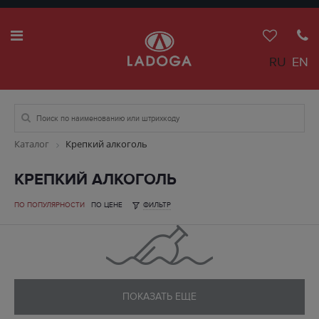
RU
EN
Каталог
Крепкий алкоголь
КРЕПКИЙ АЛКОГОЛЬ
ПО ПОПУЛЯРНОСТИ
ПО ЦЕНЕ
ФИЛЬТР
ПОКАЗАТЬ ЕЩЕ