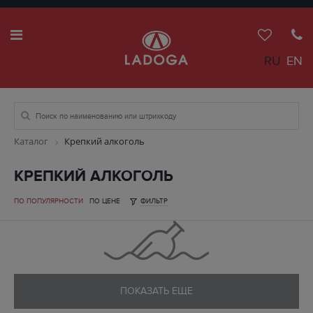
RU
EN
Каталог
Крепкий алкоголь
КРЕПКИЙ АЛКОГОЛЬ
ПО ПОПУЛЯРНОСТИ
ПО ЦЕНЕ
ФИЛЬТР
ПОКАЗАТЬ ЕЩЕ