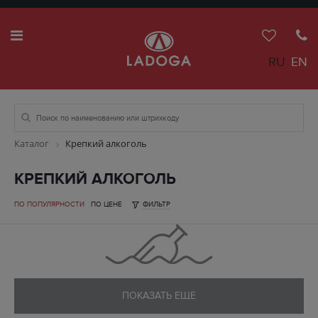
RU
EN
Каталог
Крепкий алкоголь
КРЕПКИЙ АЛКОГОЛЬ
ПО ПОПУЛЯРНОСТИ
ПО ЦЕНЕ
ФИЛЬТР
ПОКАЗАТЬ ЕЩЕ