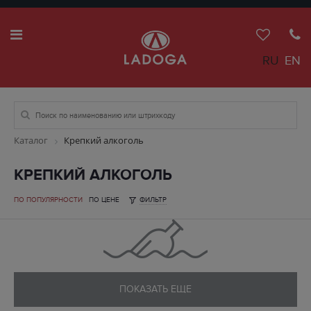
RU
EN
Каталог
Крепкий алкоголь
КРЕПКИЙ АЛКОГОЛЬ
ПО ПОПУЛЯРНОСТИ
ПО ЦЕНЕ
ФИЛЬТР
ПОКАЗАТЬ ЕЩЕ