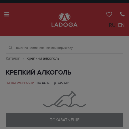
RU
EN
Каталог
Крепкий алкоголь
КРЕПКИЙ АЛКОГОЛЬ
ПО ПОПУЛЯРНОСТИ
ПО ЦЕНЕ
ФИЛЬТР
ПОКАЗАТЬ ЕЩЕ