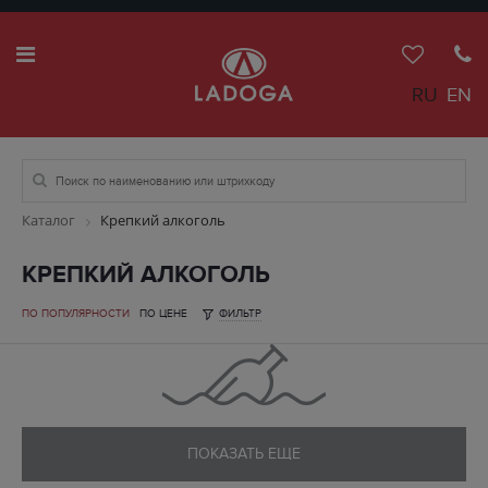
RU
EN
Каталог
Крепкий алкоголь
КРЕПКИЙ АЛКОГОЛЬ
ПО ПОПУЛЯРНОСТИ
ПО ЦЕНЕ
ФИЛЬТР
ПОКАЗАТЬ ЕЩЕ