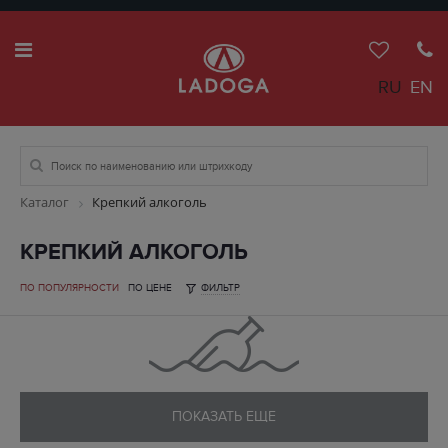
RU
EN
Каталог
Крепкий алкоголь
КРЕПКИЙ АЛКОГОЛЬ
ПО ПОПУЛЯРНОСТИ
ПО ЦЕНЕ
ФИЛЬТР
ПОКАЗАТЬ ЕЩЕ