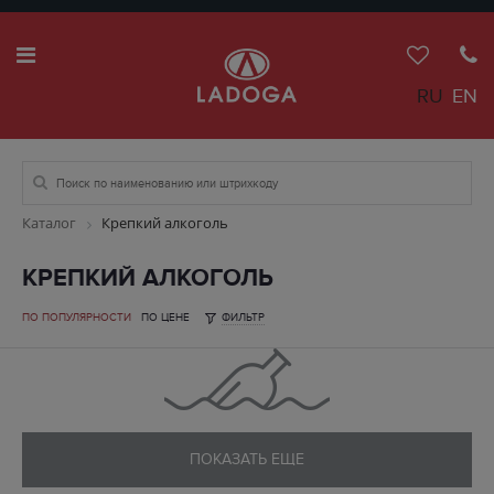
RU
EN
Каталог
Крепкий алкоголь
КРЕПКИЙ АЛКОГОЛЬ
ПО ПОПУЛЯРНОСТИ
ПО ЦЕНЕ
ФИЛЬТР
ПОКАЗАТЬ ЕЩЕ