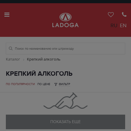
RU
EN
Каталог
Крепкий алкоголь
КРЕПКИЙ АЛКОГОЛЬ
ПО ПОПУЛЯРНОСТИ
ПО ЦЕНЕ
ФИЛЬТР
ПОКАЗАТЬ ЕЩЕ