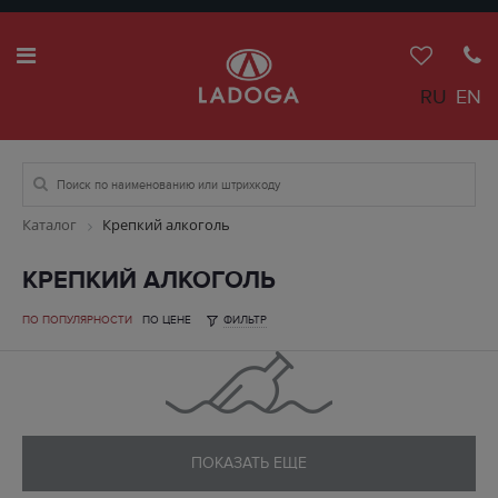
RU
EN
Каталог
Крепкий алкоголь
КРЕПКИЙ АЛКОГОЛЬ
ПО ПОПУЛЯРНОСТИ
ПО ЦЕНЕ
ФИЛЬТР
ПОКАЗАТЬ ЕЩЕ