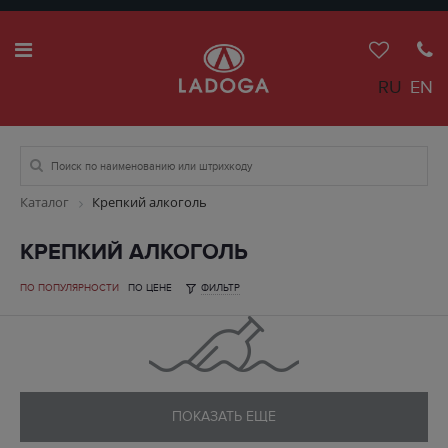
RU
EN
Каталог
Крепкий алкоголь
КРЕПКИЙ АЛКОГОЛЬ
ПО ПОПУЛЯРНОСТИ
ПО ЦЕНЕ
ФИЛЬТР
ПОКАЗАТЬ ЕЩЕ