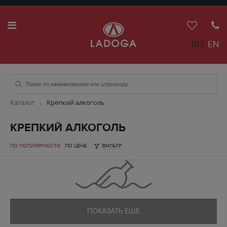
RU
EN
Каталог
Крепкий алкоголь
КРЕПКИЙ АЛКОГОЛЬ
ПО ПОПУЛЯРНОСТИ
ПО ЦЕНЕ
ФИЛЬТР
ПОКАЗАТЬ ЕЩЕ