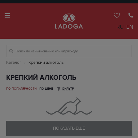
RU
EN
Каталог
Крепкий алкоголь
КРЕПКИЙ АЛКОГОЛЬ
ПО ПОПУЛЯРНОСТИ
ПО ЦЕНЕ
ФИЛЬТР
ПОКАЗАТЬ ЕЩЕ