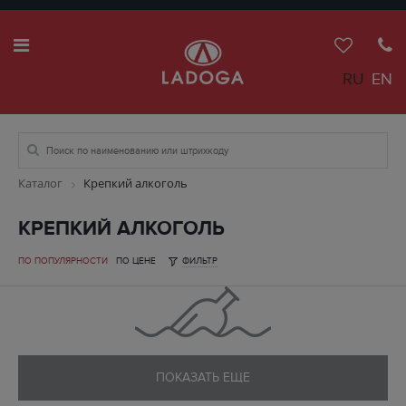
RU
EN
Каталог
Крепкий алкоголь
КРЕПКИЙ АЛКОГОЛЬ
ПО ПОПУЛЯРНОСТИ
ПО ЦЕНЕ
ФИЛЬТР
ПОКАЗАТЬ ЕЩЕ