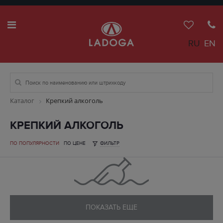
RU
EN
Каталог
Крепкий алкоголь
КРЕПКИЙ АЛКОГОЛЬ
ПО ПОПУЛЯРНОСТИ
ПО ЦЕНЕ
ФИЛЬТР
ПОКАЗАТЬ ЕЩЕ