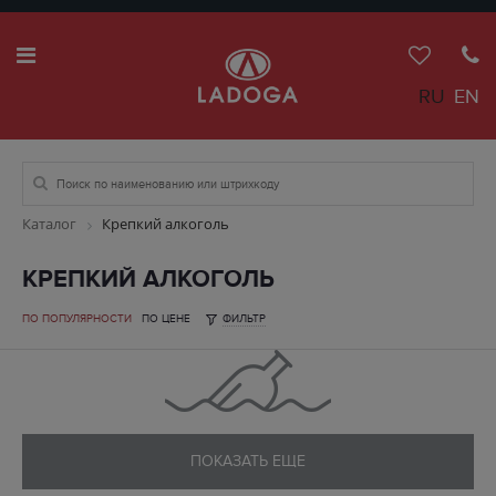
RU
EN
Каталог
Крепкий алкоголь
КРЕПКИЙ АЛКОГОЛЬ
ПО ПОПУЛЯРНОСТИ
ПО ЦЕНЕ
ФИЛЬТР
ПОКАЗАТЬ ЕЩЕ