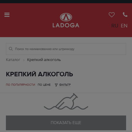
RU
EN
Каталог
Крепкий алкоголь
КРЕПКИЙ АЛКОГОЛЬ
ПО ПОПУЛЯРНОСТИ
ПО ЦЕНЕ
ФИЛЬТР
ПОКАЗАТЬ ЕЩЕ