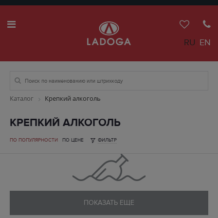
RU
EN
Каталог
Крепкий алкоголь
КРЕПКИЙ АЛКОГОЛЬ
ПО ПОПУЛЯРНОСТИ
ПО ЦЕНЕ
ФИЛЬТР
ПОКАЗАТЬ ЕЩЕ