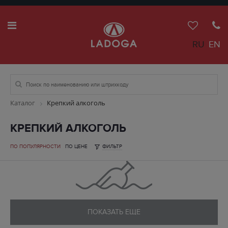
RU
EN
Каталог
Крепкий алкоголь
КРЕПКИЙ АЛКОГОЛЬ
ПО ПОПУЛЯРНОСТИ
ПО ЦЕНЕ
ФИЛЬТР
ПОКАЗАТЬ ЕЩЕ