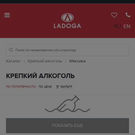
RU
EN
Каталог
Крепкий алкоголь
Мексика
КРЕПКИЙ АЛКОГОЛЬ
ПО ПОПУЛЯРНОСТИ
ПО ЦЕНЕ
ФИЛЬТР
ПОКАЗАТЬ ЕЩЕ