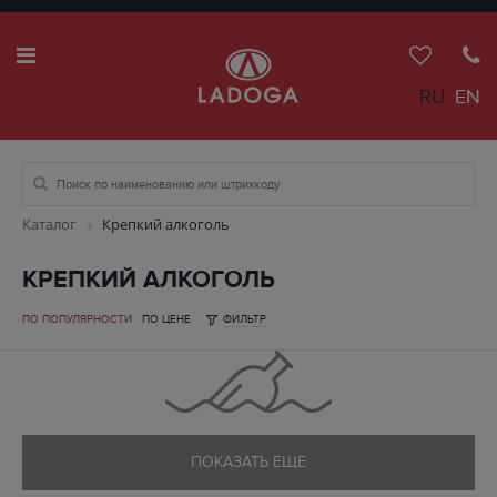
RU
EN
Каталог
Крепкий алкоголь
КРЕПКИЙ АЛКОГОЛЬ
ПО ПОПУЛЯРНОСТИ
ПО ЦЕНЕ
ФИЛЬТР
ПОКАЗАТЬ ЕЩЕ