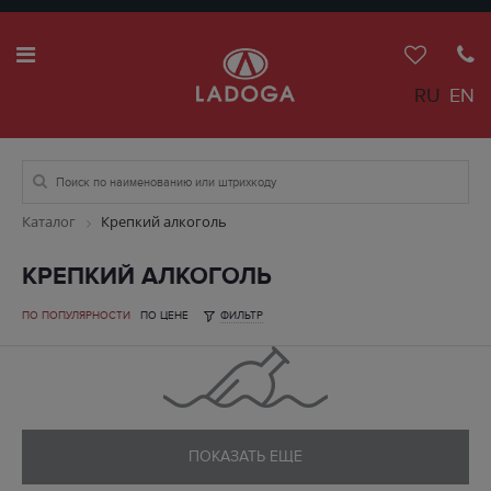
RU
EN
Каталог
Крепкий алкоголь
КРЕПКИЙ АЛКОГОЛЬ
ПО ПОПУЛЯРНОСТИ
ПО ЦЕНЕ
ФИЛЬТР
ПОКАЗАТЬ ЕЩЕ