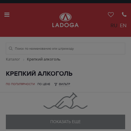
RU
EN
Каталог
Крепкий алкоголь
КРЕПКИЙ АЛКОГОЛЬ
ПО ПОПУЛЯРНОСТИ
ПО ЦЕНЕ
ФИЛЬТР
ПОКАЗАТЬ ЕЩЕ