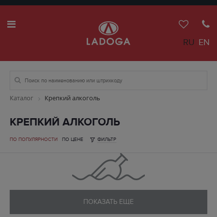
RU
EN
Каталог
Крепкий алкоголь
КРЕПКИЙ АЛКОГОЛЬ
ПО ПОПУЛЯРНОСТИ
ПО ЦЕНЕ
ФИЛЬТР
ПОКАЗАТЬ ЕЩЕ