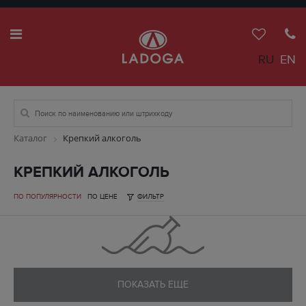
RU
EN
Каталог
Крепкий алкоголь
КРЕПКИЙ АЛКОГОЛЬ
ПО ПОПУЛЯРНОСТИ
ПО ЦЕНЕ
ФИЛЬТР
ПОКАЗАТЬ ЕЩЕ