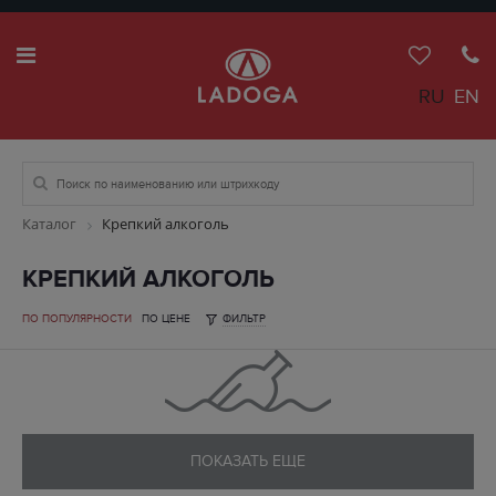
RU
EN
Каталог
Крепкий алкоголь
КРЕПКИЙ АЛКОГОЛЬ
ПО ПОПУЛЯРНОСТИ
ПО ЦЕНЕ
ФИЛЬТР
ПОКАЗАТЬ ЕЩЕ