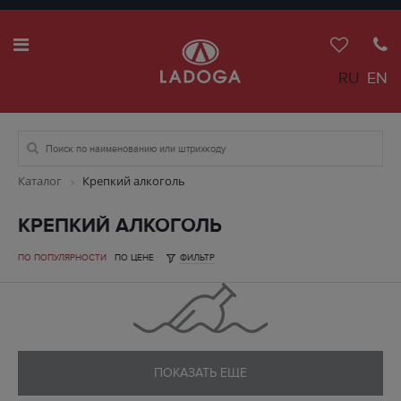
RU
EN
Каталог
Крепкий алкоголь
КРЕПКИЙ АЛКОГОЛЬ
ПО ПОПУЛЯРНОСТИ
ПО ЦЕНЕ
ФИЛЬТР
ПОКАЗАТЬ ЕЩЕ