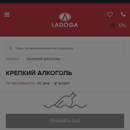
RU
EN
Каталог
Крепкий алкоголь
КРЕПКИЙ АЛКОГОЛЬ
ПО ПОПУЛЯРНОСТИ
ПО ЦЕНЕ
ФИЛЬТР
ПОКАЗАТЬ ЕЩЕ