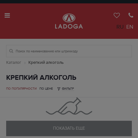
RU
EN
Каталог
Крепкий алкоголь
КРЕПКИЙ АЛКОГОЛЬ
ПО ПОПУЛЯРНОСТИ
ПО ЦЕНЕ
ФИЛЬТР
ПОКАЗАТЬ ЕЩЕ