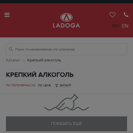
RU
EN
Каталог
Крепкий алкоголь
КРЕПКИЙ АЛКОГОЛЬ
ПО ПОПУЛЯРНОСТИ
ПО ЦЕНЕ
ФИЛЬТР
ПОКАЗАТЬ ЕЩЕ