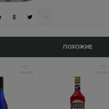
ПОХОЖИЕ
ДОБАВИТЬ
ДОБАВИТ