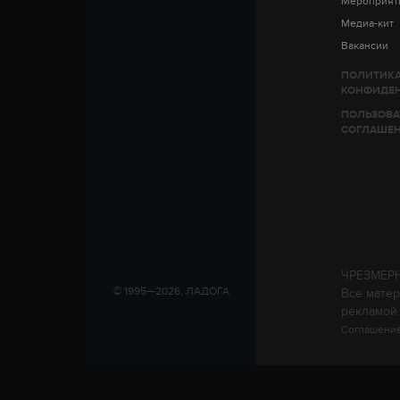
Мероприят
Медиа-кит
Вакансии
ПОЛИТИК
КОНФИДЕ
ПОЛЬЗОВА
СОГЛАШЕ
ЧРЕЗМЕР
© 1995—2026, ЛАДОГА
Все матер
рекламой.
Соглашение