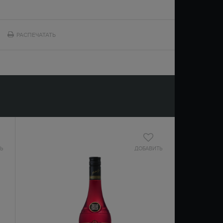
РАСПЕЧАТАТЬ
Ь
ДОБАВИТЬ