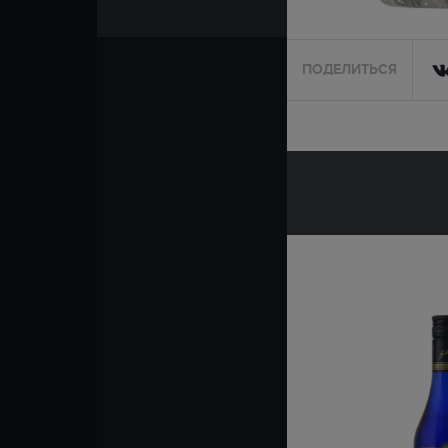
ПОДЕЛИТЬСЯ